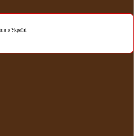
ни в Україні.