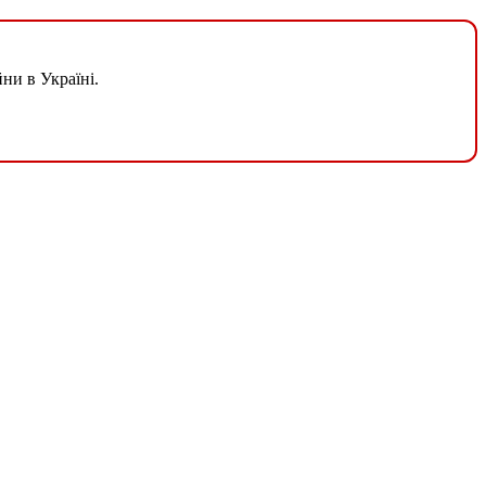
ни в Україні.