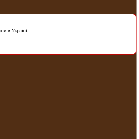
ни в Україні.