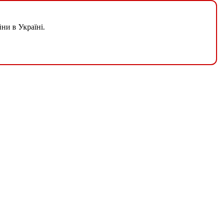
ни в Україні.