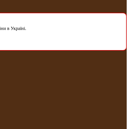
ни в Україні.