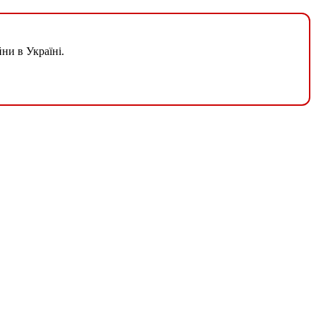
ни в Україні.