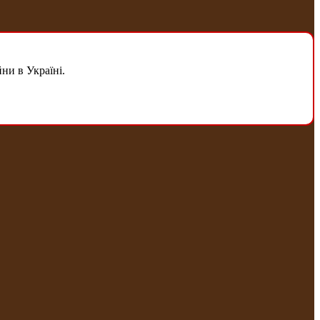
ни в Україні.