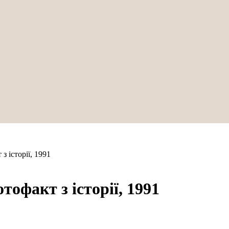
 історії, 1991
офакт з історії, 1991