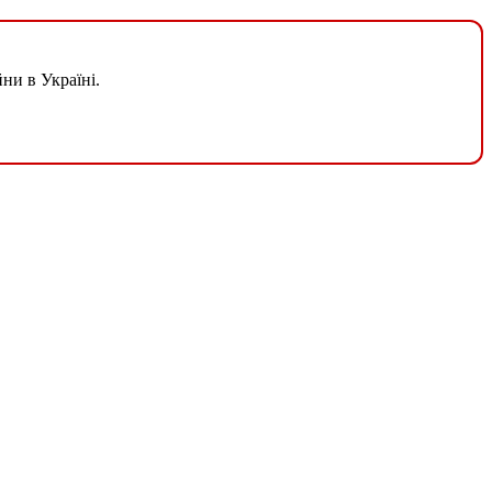
ни в Україні.