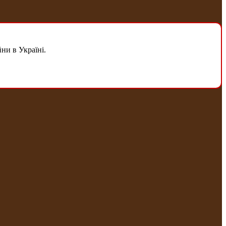
ни в Україні.