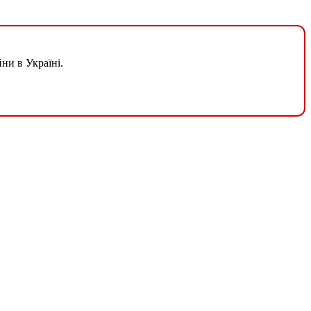
ни в Україні.