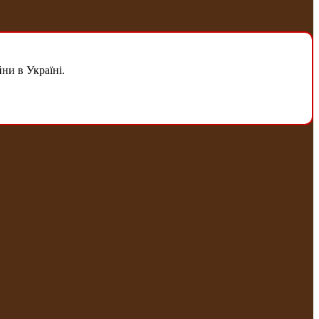
ни в Україні.