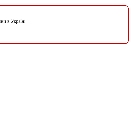
ни в Україні.