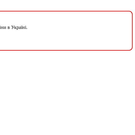
ни в Україні.