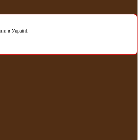
ни в Україні.