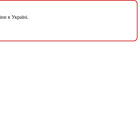
ни в Україні.