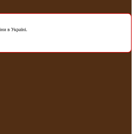
ни в Україні.