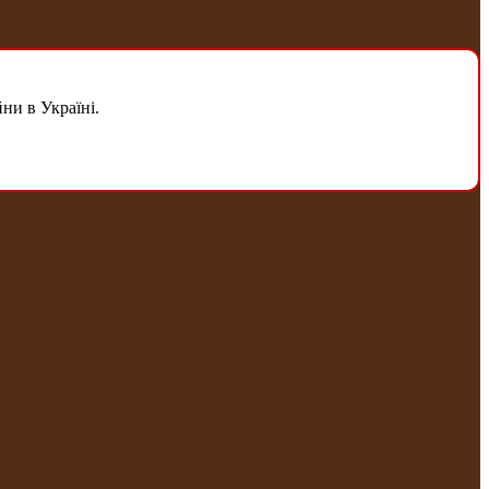
ни в Україні.