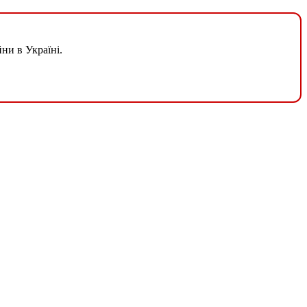
ни в Україні.