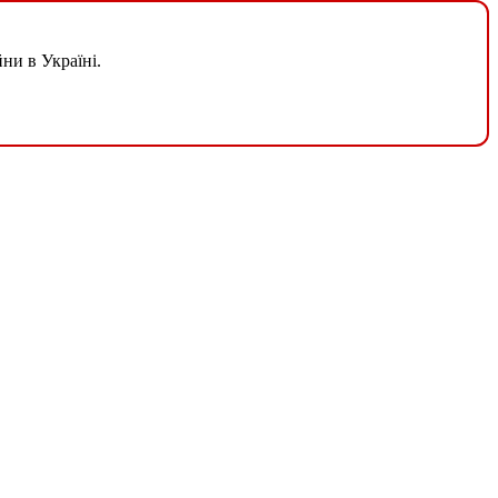
ни в Україні.