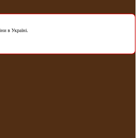
ни в Україні.