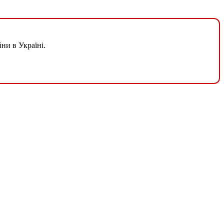
ни в Україні.