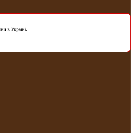
ни в Україні.