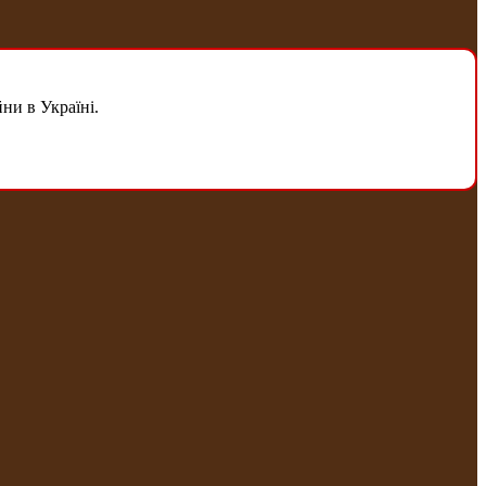
ни в Україні.