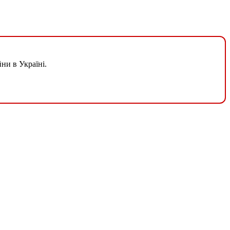
ни в Україні.