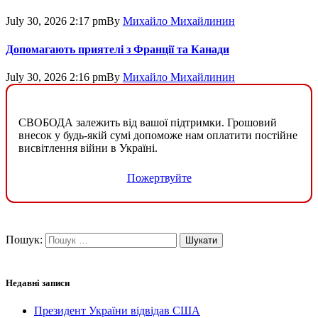
July 30, 2026 2:17 pm
By
Михайло Михайлинин
Допомагають приятелі з Франції та Канади
July 30, 2026 2:16 pm
By
Михайло Михайлинин
СВОБОДА залежить від вашої підтримки. Грошовий
внесок у будь-якій сумі допоможе нам оплатити постійне
висвітлення війни в Україні.
Пожертвуйте
Пошук:
Недавні записи
Президент України відвідав США