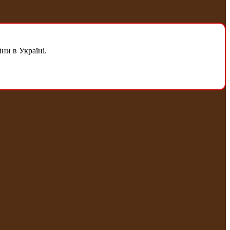
ни в Україні.