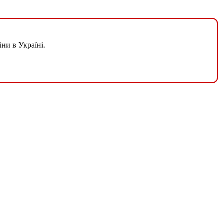
ни в Україні.