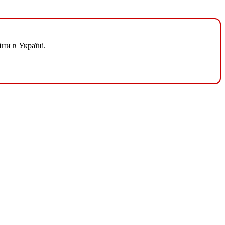
ни в Україні.