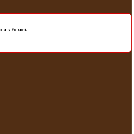
ни в Україні.