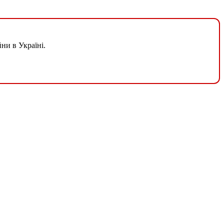
ни в Україні.