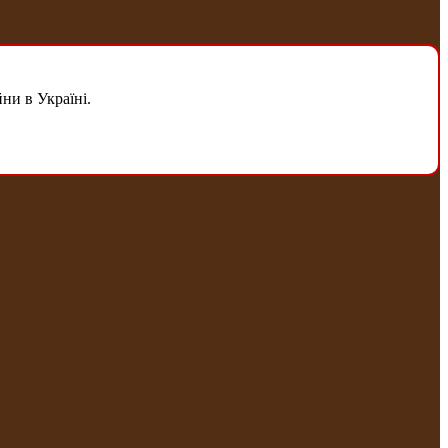
ни в Україні.