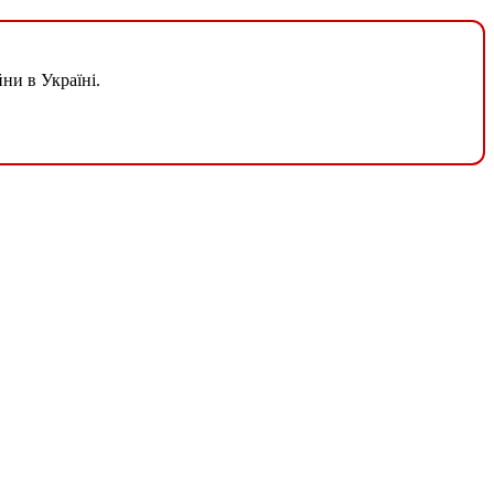
ни в Україні.