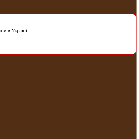
ни в Україні.