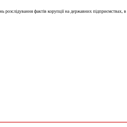
ань розслідування фактів корупції на державних підприємствах, в