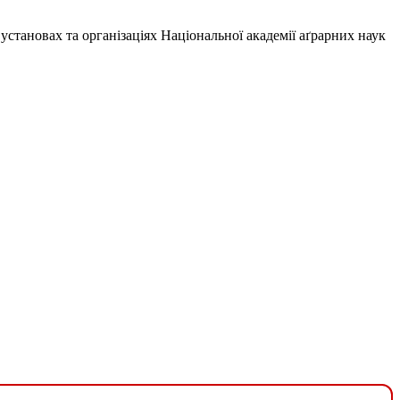
 установах та організаціях Національної академії аґрарних наук