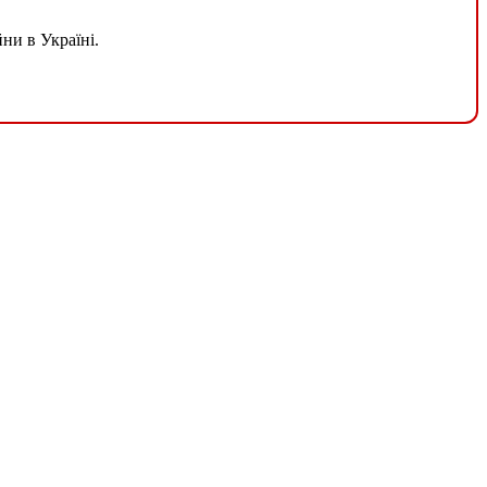
ни в Україні.