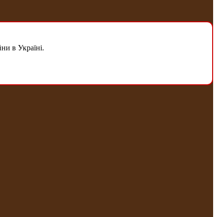
ни в Україні.