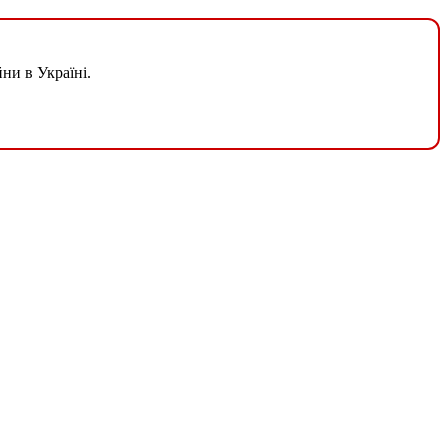
ни в Україні.