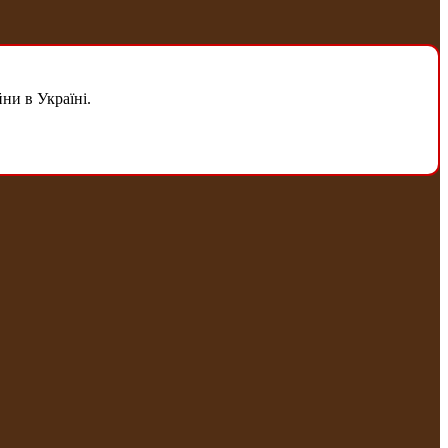
ни в Україні.