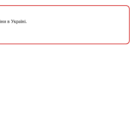
ни в Україні.