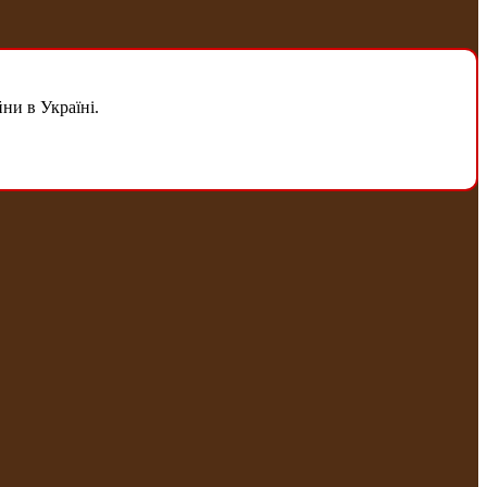
ни в Україні.