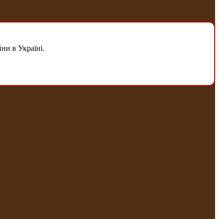
ни в Україні.