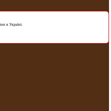
ни в Україні.