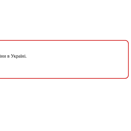
ни в Україні.