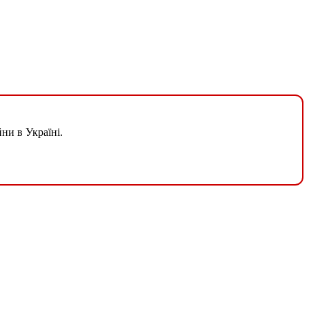
ни в Україні.