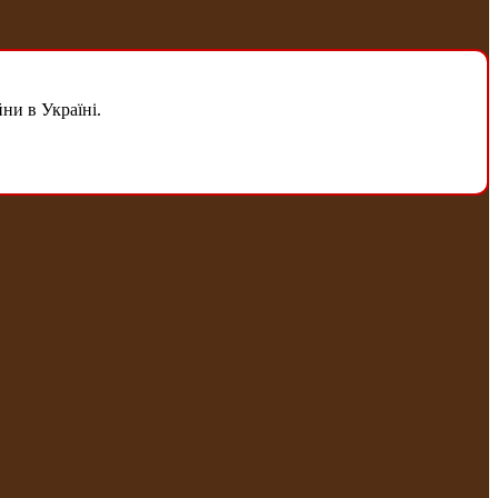
ни в Україні.