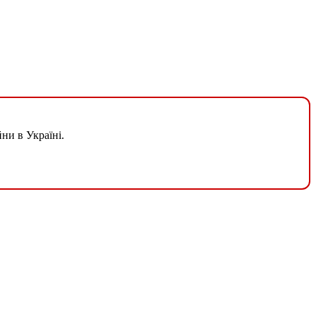
ни в Україні.