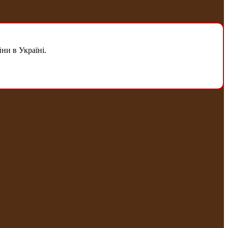
ни в Україні.