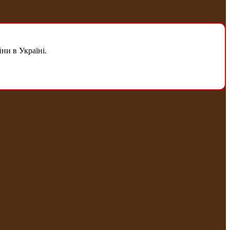
ни в Україні.