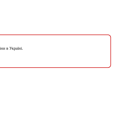
ни в Україні.