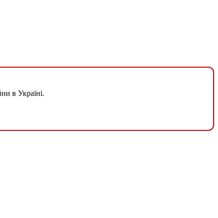
ни в Україні.