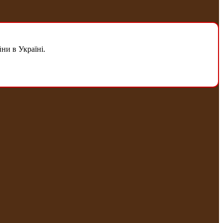
ни в Україні.