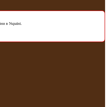
ни в Україні.