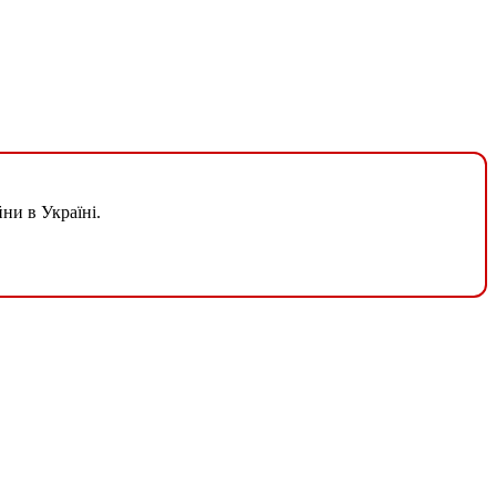
ни в Україні.