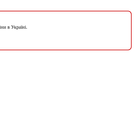
ни в Україні.