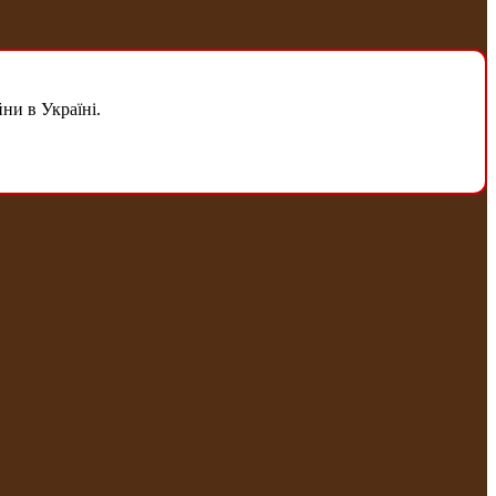
ни в Україні.